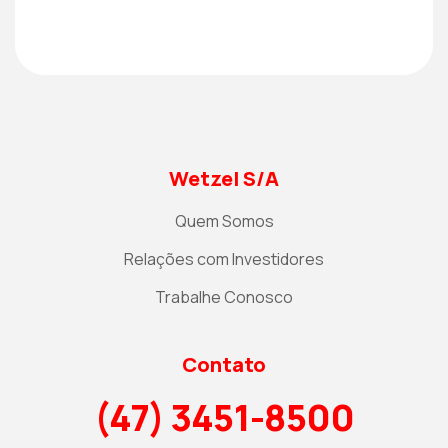
Wetzel S/A
Quem Somos
Relações com Investidores
Trabalhe Conosco
Contato
(47) 3451-8500