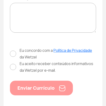
Eu concordo com a
Política de Privacidade
da Wetzel
Eu aceito receber conteúdos informativos
da Wetzel por e-mail.
Enviar Currículo