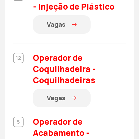
- Injeção de Plástico
Vagas
Operador de
12
Coquilhadeira -
Coquilhadeiras
Vagas
Operador de
5
Acabamento -