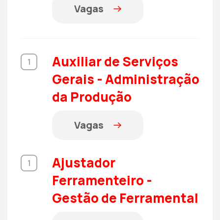
Vagas
Auxiliar de Serviços
1
Gerais - Administração
da Produção
Vagas
Ajustador
1
Ferramenteiro -
Gestão de Ferramental