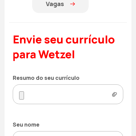
Vagas
Envie seu currículo
para Wetzel
Resumo do seu currículo
Seu nome