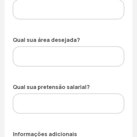
Qual sua área desejada?
Qual sua pretensão salarial?
Informações adicionais