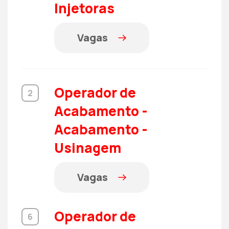
Injetoras
Vagas
Operador de
2
Acabamento -
Acabamento -
Usinagem
Vagas
Operador de
6