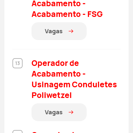
Acabamento -
Acabamento - FSG
Vagas
Operador de
13
Acabamento -
Usinagem Conduletes
Poliwetzel
Vagas