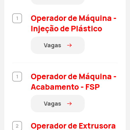
Operador de Máquina -
1
Injeção de Plástico
Vagas
Operador de Máquina -
1
Acabamento - FSP
Vagas
Operador de Extrusora
2