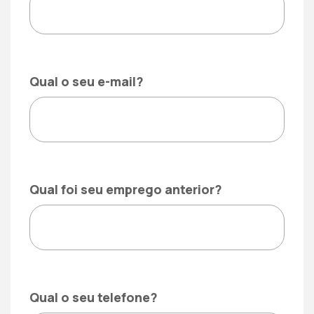
Qual o seu e-mail?
Qual foi seu emprego anterior?
Qual o seu telefone?