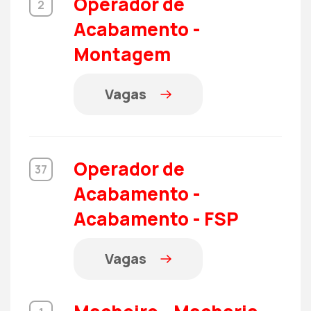
Operador de
2
Acabamento -
Montagem
Vagas
Operador de
37
Acabamento -
Acabamento - FSP
Vagas