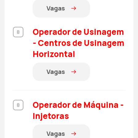
Vagas
Operador de Usinagem
8
- Centros de Usinagem
Horizontal
Vagas
Operador de Máquina -
8
Injetoras
Vagas