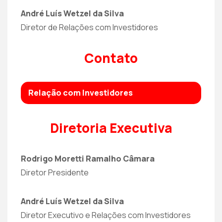
André Luís Wetzel da Silva
Diretor de Relações com Investidores
Contato
Relação com Investidores
Diretoria Executiva
Rodrigo Moretti Ramalho Câmara
Diretor Presidente
André Luís Wetzel da Silva
Diretor Executivo e Relações com Investidores