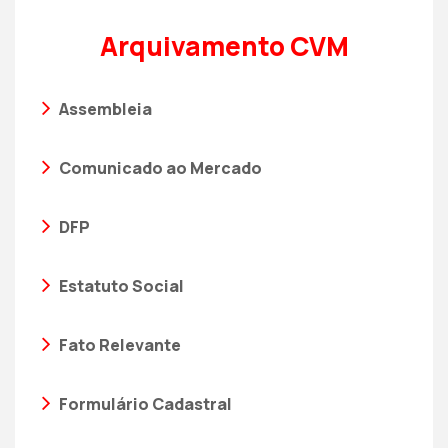
Arquivamento CVM
Assembleia
Comunicado ao Mercado
DFP
Estatuto Social
Fato Relevante
Formulário Cadastral