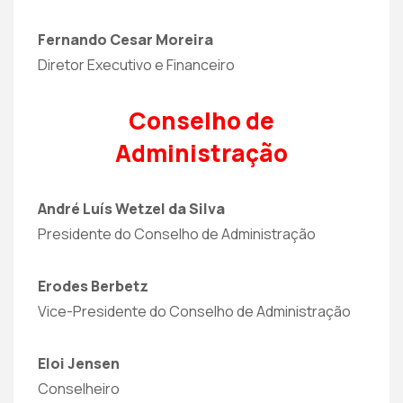
Fernando Cesar Moreira
Diretor Executivo e Financeiro
Conselho de
Administração
André Luís Wetzel da Silva
Presidente do Conselho de Administração
Erodes Berbetz
Vice-Presidente do Conselho de Administração
Eloi Jensen
Conselheiro