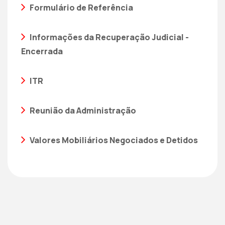
Formulário de Referência
Informações da Recuperação Judicial -
Encerrada
ITR
Reunião da Administração
Valores Mobiliários Negociados e Detidos