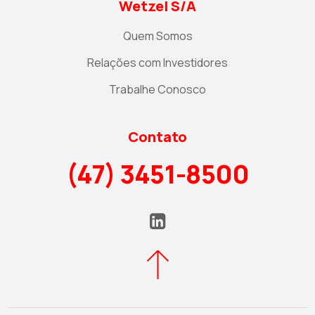
Wetzel S/A
Quem Somos
Relações com Investidores
Trabalhe Conosco
Contato
(47) 3451-8500