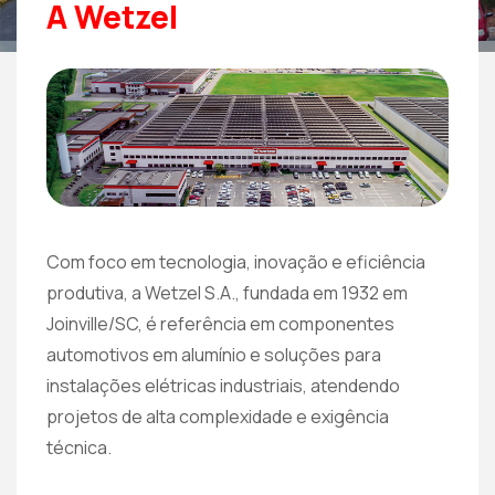
A Wetzel
Com foco em tecnologia, inovação e eficiência
produtiva, a Wetzel S.A., fundada em 1932 em
Joinville/SC, é referência em componentes
automotivos em alumínio e soluções para
instalações elétricas industriais, atendendo
projetos de alta complexidade e exigência
técnica.