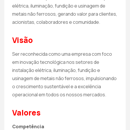
elétrica, iluminação, fundição e usinagem de
metais não ferrosos, gerando valor para clientes,
acionistas, colaboradores e comunidade.
Visão
Ser reconhecida como uma empresa com foco
em inovação tecnológica nos setores de
instalação elétrica, iluminação, fundição e
usinagem de metais não ferrosos, impulsionando
o crescimento sustentável e a excelência
operacional em todos os nossos mercados.
Valores
Competência