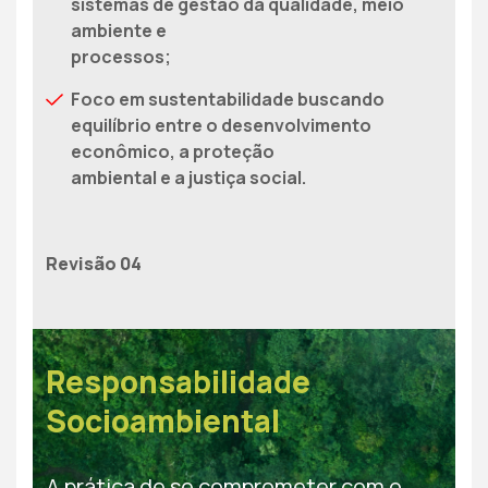
sistemas de gestão da qualidade, meio
ambiente e
processos;
Foco em sustentabilidade buscando
equilíbrio entre o desenvolvimento
econômico, a proteção
ambiental e a justiça social.
Revisão 04
Responsabilidade
Socioambiental
A prática de se comprometer com o