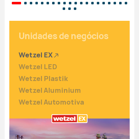
Unidades
de negócios
Wetzel EX
Wetzel LED
Wetzel Plastik
Wetzel Aluminium
Wetzel Automotiva