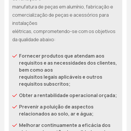
manufatura de peças em alumínio, fabricação e
comercialização de peças e acessórios para
instalações
elétricas, comprometendo-se com os objetivos
da qualidade abaixo:
Fornecer produtos que atendam aos
requisitos e as necessidades dos clientes,
bem como aos
requisitos legais aplicáveis e outros
requisitos subscritos;
Obter a rentabilidade operacional orçada;
Prevenir a poluição de aspectos
relacionados ao solo, ar e água;
Melhorar continuamente a eficácia dos