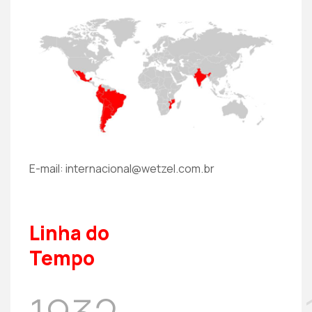
E-mail: internacional@wetzel.com.br
Linha do
Tempo