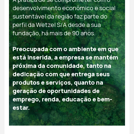
desenvolvimento econômico e social
sustentável da região faz parte do
perfil da Wetzel S/A desde a sua
fundação, há mais de 90 anos.
Preocupada com o ambiente em que
está inserida, a empresa se mantém
próxima da comunidade, tanto na
dedicação com que entrega seus
produtos e serviços, quanto na
geração de oportunidades de
emprego, renda, educação e bem-
estar.