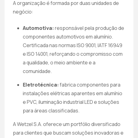
A organização é formada por duas unidades de
negócio:
Automotiva:
responsável pela produção de
componentes automotivos em alumínio.
Certificada nas normas ISO 9001, IATF 16949
e ISO 14001, reforçando o compromisso com
a qualidade, o meio ambiente e a
comunidade.
Eletrotécnica:
fabrica componentes para
instalações elétricas aparentes em alumínio
e PVC, iluminação industrial LED e soluções
para áreas classificadas.
A Wetzel S.A. oferece um portfólio diversificado
para clientes que buscam soluções inovadoras e