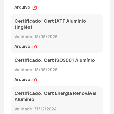
Cert IATF Alumínio
(Inglês)
18/08/2026
Cert ISO9001 Alumínio
18/08/2026
Cert Energia Renovável
Alumínio
31/12/2024