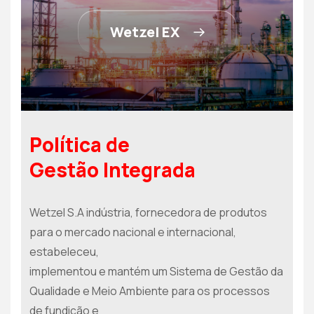
Wetzel EX
Política de
Gestão Integrada
Wetzel S.A indústria, fornecedora de produtos
para o mercado nacional e internacional,
estabeleceu,
implementou e mantém um Sistema de Gestão da
Qualidade e Meio Ambiente para os processos
de fundição e