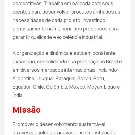
competitivas. Trabalha em parceria com seus
clientes para desenvolver produtos alinhados às
necessidades de cada projeto, investindo
continuamente na melhoria dos processos para
garantir qualidade e excelência industrial.
A organização é dinâmica e está em constante
expansão, consolidando sua presença no Brasil e
em diversos mercados internacionais, incluindo:
Argentina, Uruguai, Paraguai, Bolívia, Peru,
Equador, Chile, Colômbia, México, Moçambique e
Índia.
Missão
Promover o desenvolvimento sustentável
através de soluções inovadoras em instalação