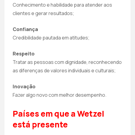
Conhecimento e habilidade para atender aos
clientes e gerar resultados;
Confiança
Credibilidade pautada em atitudes;
Respeito
Tratar as pessoas com dignidade, reconhecendo
as diferenças de valores individuais e culturais;
Inovação
Fazer algo novo com melhor desempenho.
Países em que a Wetzel
está presente