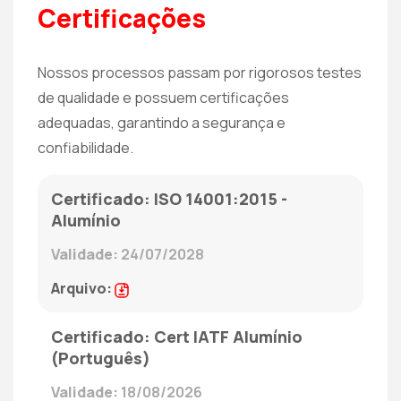
Certificações
Nossos processos passam por rigorosos testes
de qualidade e possuem certificações
adequadas, garantindo a segurança e
confiabilidade.
ISO 14001:2015 -
Alumínio
24/07/2028
Cert IATF Alumínio
(Português)
18/08/2026