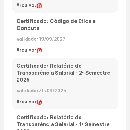
Código de Ética e
Conduta
19/09/2027
Relatório de
Transparência Salarial - 2º Semestre
2025
30/09/2026
Relatório de
Transparência Salarial - 1º Semestre