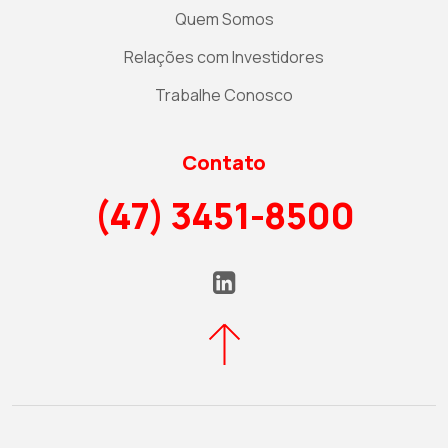
Quem Somos
Relações com Investidores
Trabalhe Conosco
Contato
(47) 3451-8500