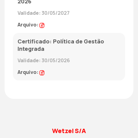
2026
30/05/2027
Política de Gestão
Integrada
30/05/2026
Wetzel S/A