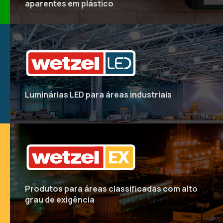
aparentes em plástico
Luminárias LED para
áreas industriais
Produtos para áreas classificadas
com alto
grau de exigência