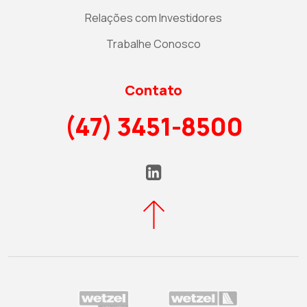
Relações com Investidores
Trabalhe Conosco
Contato
(47) 3451-8500