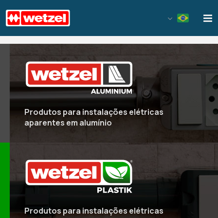
Wetzel S/A
Produtos para instalações elétricas
aparentes em alumínio
Produtos para instalações elétricas