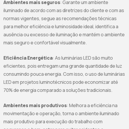
Ambientes mais seguros
: Garante um ambiente
iluminado de acordo com as diretrizes do cliente e com as
normas vigentes, segue as recomendações técnicas
para melhor eficiência e luminosidade ideal, identifica a
ausência ou excesso de iluminação e mantém o ambiente
mais seguro e confortável visualmente.
Eficiência Energética
: As luminárias LED são muito
eficientes, pois entregam uma grande quantidade de luz
consumindo pouca energia. Com isso, o uso de luminárias
LED em projetos luminotécnicos pode economizar até
70% de energia comparado a soluções tradicionais.
Ambientes mais produtivos
: Melhora a eficiência na
movimentação e operação, torna o ambiente iluminado
mais produtivo para execução do trabalho com