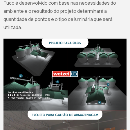
Tudo é desenvolvido com base nas necessidades do
ambiente e o resultado do projeto determinará a
quantidade de pontos e o tipo de luminária que será
utilizada.