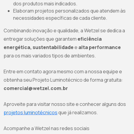
dos produtos mais indicados.
Elaboram projetos personalizados que atendem às
necessidades específicas de cada cliente.
Combinando inovação e qualidade, a Wetzel se dedica a
entregar soluções que garantem
eficiência
energética, sustentabilidade
e
alta performance
para os mais variados tipos de ambientes.
Entre em contato agora mesmo com a nossa equipe e
obtenha seu Projeto Luminotécnico de forma gratuita:
comercial@wetzel.com.br
Aproveite para visitar nosso site e conhecer alguns dos
projetos luminotécnicos
que já realizamos.
Acompanhe a Wetzel nas redes sociais