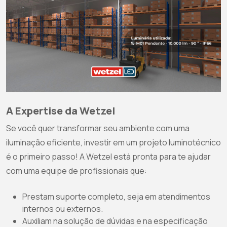
A Expertise da Wetzel
Se você quer transformar seu ambiente com uma
iluminação eficiente, investir em um projeto luminotécnico
é o primeiro passo! A Wetzel está pronta para te ajudar
com uma equipe de profissionais que:
Prestam suporte completo, seja em atendimentos
internos ou externos.
Auxiliam na solução de dúvidas e na especificação