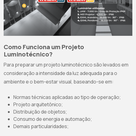
Como Funciona um Projeto
Luminotécnico?
Para preparar um projeto luminotécnico são levados em
consideração a intensidade da luz adequada para o
ambiente e o bem-estar visual, baseando-se em:
Normas técnicas aplicadas ao tipo de operação;
Projeto arquitetônico;
Distribuição de objetos;
Consumo de energia e automação;
Demais particularidades;