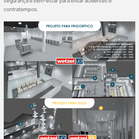
segurança e bem-estar para evitar acidentes e
contratempos.