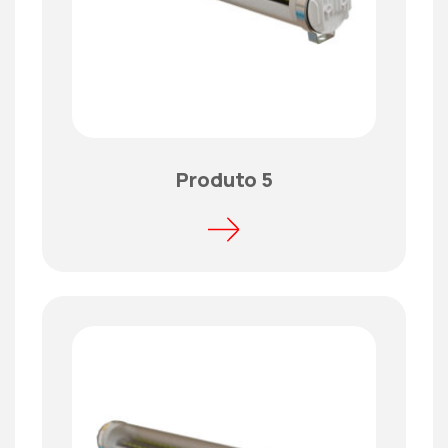
Produto 5