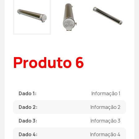
Produto 6
Dado 1:
Informação 1
Dado 2:
Informação 2
Dado 3:
Informação 3
Dado 4:
Informação 4