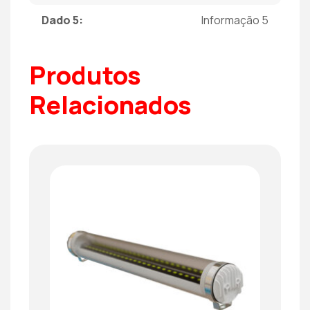
Dado 5:
Informação 5
Produtos
Relacionados