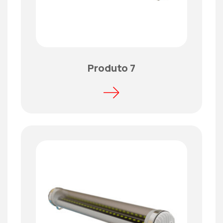
Produto 7