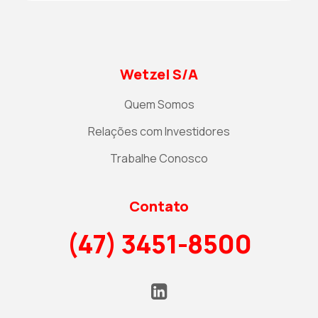
Wetzel S/A
Quem Somos
Relações com Investidores
Trabalhe Conosco
Contato
(47) 3451-8500