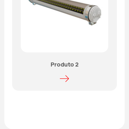
Produto 2