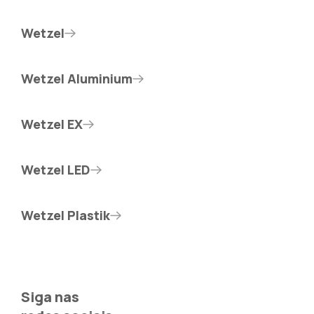
Wetzel
Wetzel Aluminium
Wetzel EX
Wetzel LED
Wetzel Plastik
Siga nas