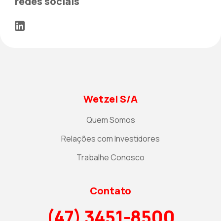
redes sociais
Wetzel S/A
Quem Somos
Relações com Investidores
Trabalhe Conosco
Contato
(47) 3451-8500