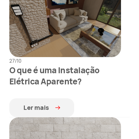
27/10
O que é uma Instalação
Elétrica Aparente?
Ler mais