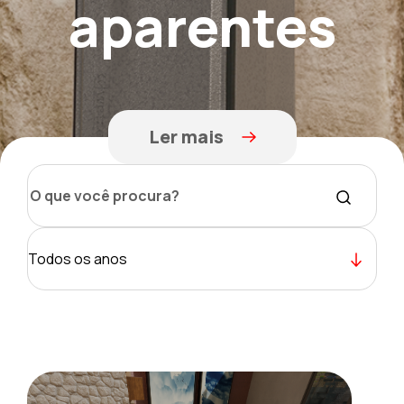
aparentes
Ler mais