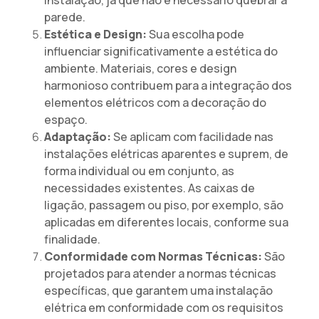
instalação, já que não é necessário quebrar a
parede.
Estética e Design:
Sua escolha pode
influenciar significativamente a estética do
ambiente. Materiais, cores e design
harmonioso contribuem para a integração dos
elementos elétricos com a decoração do
espaço.
Adaptação:
Se aplicam com facilidade nas
instalações elétricas aparentes e suprem, de
forma individual ou em conjunto, as
necessidades existentes. As caixas de
ligação, passagem ou piso, por exemplo, são
aplicadas em diferentes locais, conforme sua
finalidade.
Conformidade com Normas Técnicas:
São
projetados para atender a normas técnicas
específicas, que garantem uma instalação
elétrica em conformidade com os requisitos