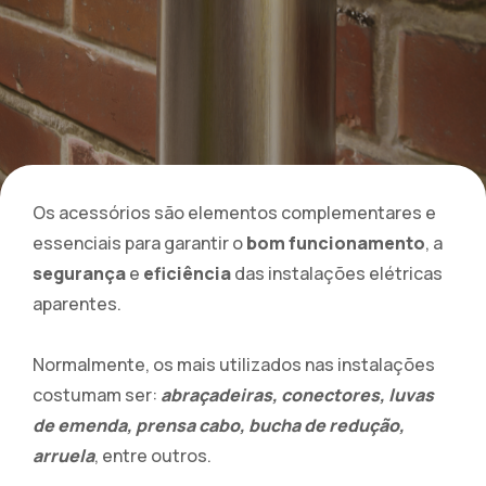
Os acessórios são elementos complementares e
essenciais para garantir o
bom funcionamento
, a
segurança
e
eficiência
das instalações elétricas
aparentes.
Normalmente, os mais utilizados nas instalações
costumam ser:
abraçadeiras, conectores, luvas
de emenda, prensa cabo, bucha de redução,
arruela
, entre outros.