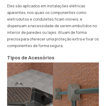
Eles são aplicados em instalações elétricas
aparentes, nos quais os componentes como
eletrodutos e conduletes ficam visíveis, e
dispensam a necessidade de serem embutidos no
interior de paredes ou lajes. Atuam de forma
precisa para oferecer uma proteção extra e fixar os
componentes de forma segura.
Tipos de Acessórios