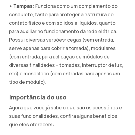
• Tampas:
Funciona como um complemento do
condulete, tanto para proteger a estrutura do
contato físico e com sólidos e líquidos, quanto
para auxiliar no funcionamento da rede elétrica.
Possui diversas versões: cegas (sem entrada,
serve apenas para cobrir a tomada), modulares
(com entrada, para aplicação de módulos de
diversas finalidades – tomadas, interruptor de luz,
etc) e monobloco (com entradas para apenas um
tipo de módulo).
Importância do uso
Agora que você já sabe o que são os acessórios e
suas funcionalidades, confira alguns benefícios
que eles oferecem: