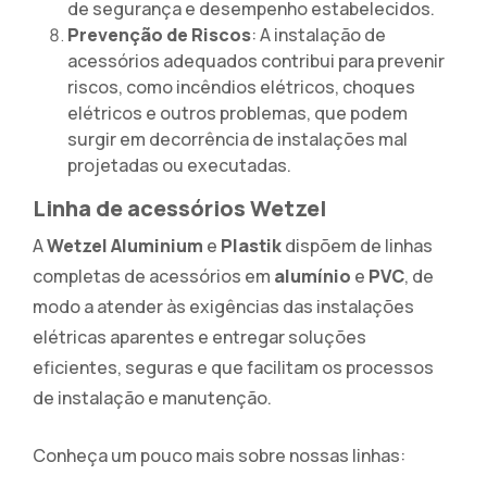
de segurança e desempenho estabelecidos.
Prevenção de Riscos
: A instalação de
acessórios adequados contribui para prevenir
riscos, como incêndios elétricos, choques
elétricos e outros problemas, que podem
surgir em decorrência de instalações mal
projetadas ou executadas.
Linha de acessórios Wetzel
A
Wetzel Aluminium
e
Plastik
dispõem de linhas
completas de acessórios em
alumínio
e
PVC
, de
modo a atender às exigências das instalações
elétricas aparentes e entregar soluções
eficientes, seguras e que facilitam os processos
de instalação e manutenção.
Conheça um pouco mais sobre nossas linhas: