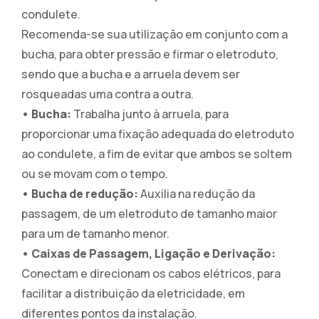
condulete.
Recomenda-se sua utilização em conjunto com a
bucha, para obter pressão e firmar o eletroduto,
sendo que a bucha e a arruela devem ser
rosqueadas uma contra a outra.
• Bucha:
Trabalha junto à arruela, para
proporcionar uma fixação adequada do eletroduto
ao condulete, a fim de evitar que ambos se soltem
ou se movam com o tempo.
• Bucha de redução:
Auxilia na redução da
passagem, de um eletroduto de tamanho maior
para um de tamanho menor.
• Caixas de Passagem, Ligação e Derivação:
Conectam e direcionam os cabos elétricos, para
facilitar a distribuição da eletricidade, em
diferentes pontos da instalação.