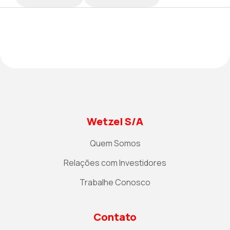
Wetzel S/A
Quem Somos
Relações com Investidores
Trabalhe Conosco
Contato