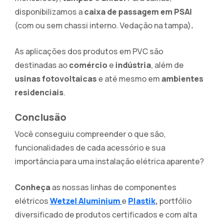
disponibilizamos a
caixa de passagem
em PSAI
(com ou sem chassi interno. Vedação na tampa)
.
As aplicações dos produtos em PVC são
destinadas ao
comércio
e
indústria
, além de
usinas fotovoltaicas
e até mesmo em
ambientes
residenciais
.
Conclusão
Você conseguiu compreender o que são,
funcionalidades de cada acessório e
sua
importância para uma instalação elétrica aparente?
Conheça
as nossas linhas de componentes
elétricos
Wetzel Aluminium
e
Plastik
,
portfólio
diversificado de produtos certificados e com alta