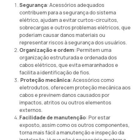
Segurança
: Acessórios adequados
contribuem para a segurança do sistema
elétrico, ajudam a evitar curtos-circuitos,
sobrecargas e outros problemas elétricos, que
poderiam causar danos materiais ou
representar riscos à segurança dos usuários.
Organização e ordem
: Permitem uma
organização estruturada e ordenada dos
cabos elétricos, que evita emaranhados e
facilita a identificação de fios.
Proteção mecânica
: Acessórios como
eletrodutos, oferecem proteção mecânica aos
cabos e previnem danos causados por
impactos, atritos ou outros elementos
externos.
Facilidade de manutenção
: Por estar
exposto, assim como os outros componentes,
torna mais fácil a manutenção e inspeção da