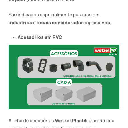
São
indicados especialmente para uso em
indústrias
e
locais considerados agressivos
.
Acessórios em PVC
A linha de acessórios
Wetzel Plastik
é produzida